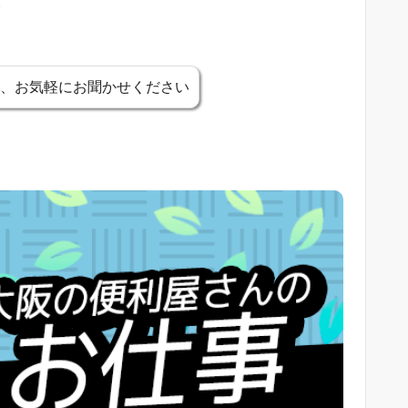
。
、お気軽にお聞かせください