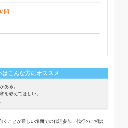
時間
いはこんな方にオススメ
がある。
容を教えてほしい。
。
向くことが難しい場面での代理参加・代行のご相談