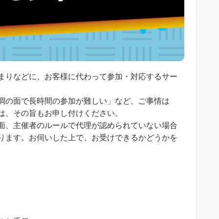
まりなどに、お客様に代わって参加・対応するサー
調の面で長時間の参加が難しい」など、ご事情は
は、その旨もお申し付けください。
面、主催者のルールで代理が認められていない場合
ります。お伺いした上で、お受けできるかどうかを