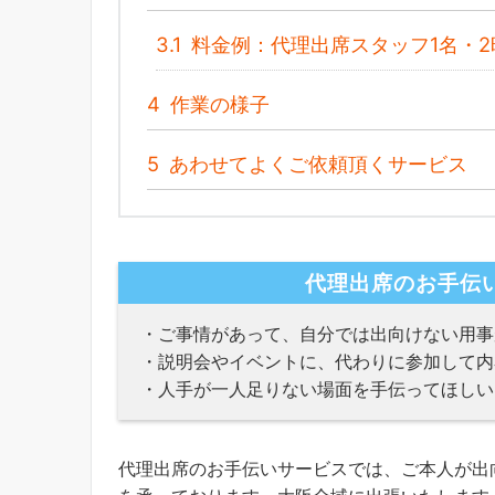
3.1
料金例：代理出席スタッフ1名・2
4
作業の様子
5
あわせてよくご依頼頂くサービス
代理出席のお手伝
・ご事情があって、自分では出向けない用事
・説明会やイベントに、代わりに参加して内
・人手が一人足りない場面を手伝ってほしい
代理出席のお手伝いサービスでは、ご本人が出