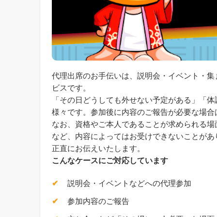
代理出席のお手伝いは、説明会・イベント・集
ビスです。
「その日どうしても外せない予定がある」「体
様々です。参加後に内容のご報告が必要な場合
なお、資格やご本人であることが求められる場
など、内容によってはお受けできないことがあ
正直にお伝えいたします。
こんなケースにご対応しています
説明会・イベントなどへの代理参加
参加内容のご報告