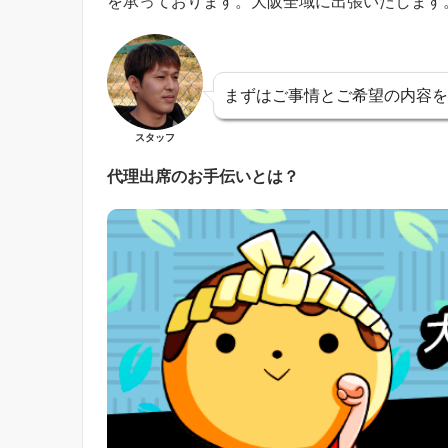
を承っております。大阪全域に出張いたします
まずはご事情とご希望の内容を
スタッフ
代理出席のお手伝いとは？