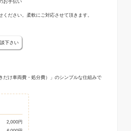
のお手伝い
せください。柔軟にご対応させて頂きます。
談下さい
きだけ車両費・処分費）」のシンプルな仕組みで
2,000円
6,000円