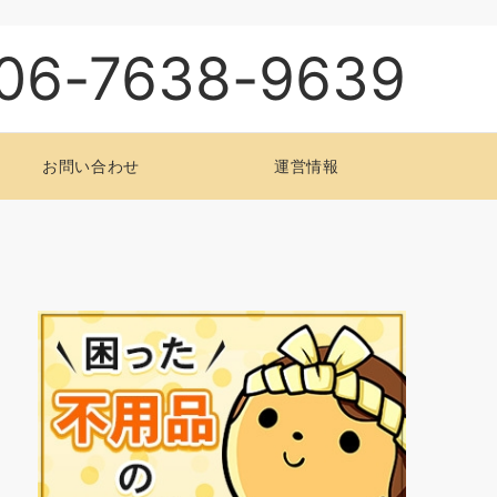
06-7638-9639
お問い合わせ
運営情報