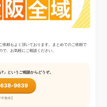
ご依頼もよく頂いております。まとめてのご依頼で
ので、お気軽にご相談ください。
る?」というご相談からどうぞ。
7638-9639
年中無休】