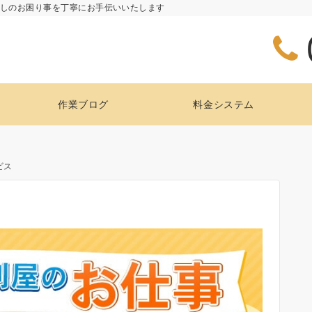
らしのお困り事を丁寧にお手伝いいたします
作業ブログ
料金システム
ビス