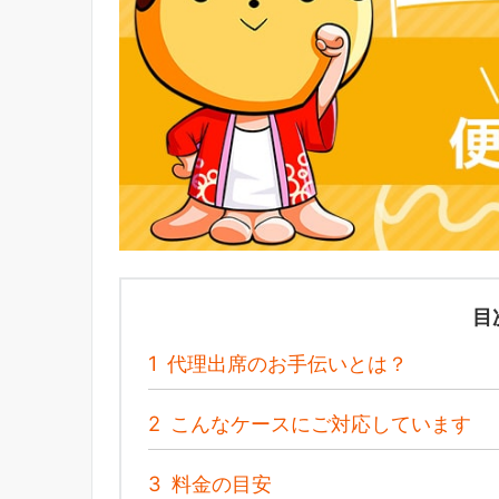
目
1
代理出席のお手伝いとは？
2
こんなケースにご対応しています
3
料金の目安