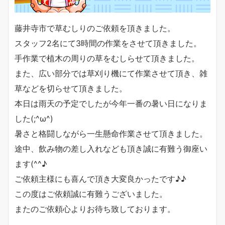
藤井寺市で草むしりのご依頼を頂きました。
スタッフ2名にて3時間の作業をさせて頂きました。
手作業で植木の周りの草をむしらせて頂きました。
また、広い部分では草刈り機にて作業させて頂き、雑
草などを切らせて頂きました。
本日は雨天の予定でしたが今年一番の暑い日になりま
した(;^ω^)
暑さと格闘しながら一生懸命作業させて頂きました。
途中、飲み物の差し入れなども頂き誠に有難う御座い
ます(^^♪
ご依頼主様にも喜んで頂き大変良かったです♪♪
この度はご依頼誠に有難うございました。
またのご依頼心よりお待ち致しております。