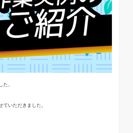
した。
せていただきました。