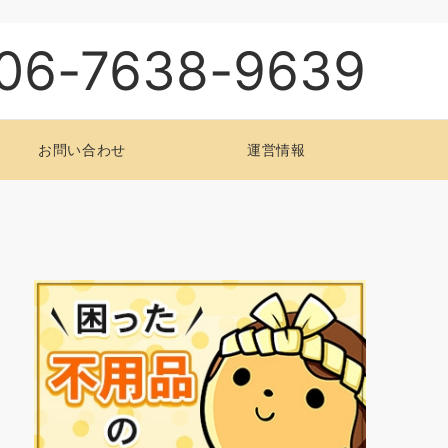
06-7638-9639
お問い合わせ
運営情報