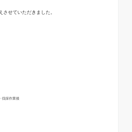
えさせていただきました。
・伐採作業後