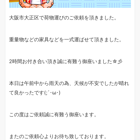
大阪市大正区で荷物運びのご依頼を頂きました。
重量物などの家具などを一式運ばせて頂きました。
2時間お付き合い頂き誠に有難う御座いました☆彡
本日は午前中から雨天の為、天候が不安でしたが晴れ
て良かったです(;´･ω･)
この度はご依頼誠に有難う御座います。
またのご依頼心よりお待ち致しております。