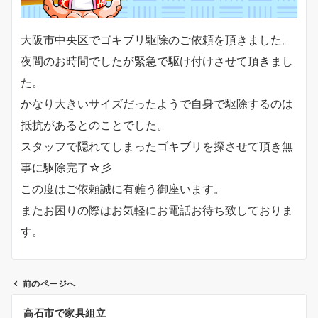
大阪市中央区でゴキブリ駆除のご依頼を頂きました。
夜間のお時間でしたが緊急で駆け付けさせて頂きまし
た。
かなり大きいサイズだったようで自身で駆除するのは
抵抗があるとのことでした。
スタッフで隠れてしまったゴキブリを探させて頂き無
事に駆除完了☆彡
この度はご依頼誠に有難う御座います。
またお困りの際はお気軽にお電話お待ち致しておりま
す。
前のページへ
投
高石市で家具組立